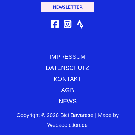
NEWSLETTER
IMPRESSUM
DATENSCHUTZ
KONTAKT
AGB
NEWS
Copyright © 2026 Bici Bavarese | Made by
Webaddiction.de