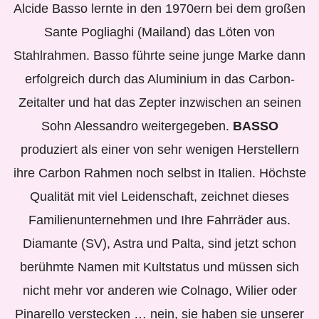
Alcide Basso lernte in den 1970ern bei dem großen
Sante Pogliaghi (Mailand) das Löten von
Stahlrahmen. Basso führte seine junge Marke dann
erfolgreich durch das Aluminium in das Carbon-
Zeitalter und hat das Zepter inzwischen an seinen
Sohn Alessandro weitergegeben.
BASSO
produziert als einer von sehr wenigen Herstellern
ihre Carbon Rahmen noch selbst in Italien. Höchste
Qualität mit viel Leidenschaft, zeichnet dieses
Familienunternehmen und Ihre Fahrräder aus.
Diamante (SV), Astra und Palta, sind jetzt schon
berühmte Namen mit Kultstatus und müssen sich
nicht mehr vor anderen wie Colnago, Wilier oder
Pinarello verstecken … nein, sie haben sie unserer