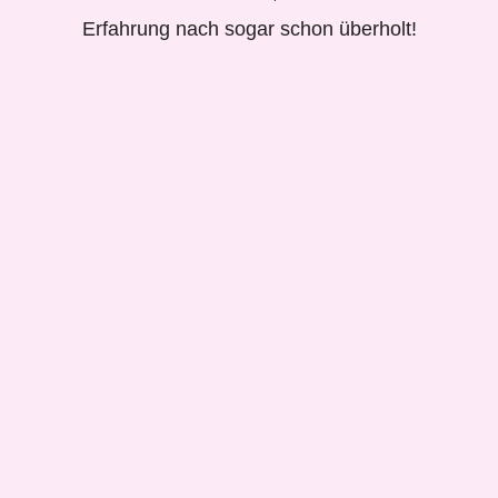
Erfahrung nach sogar schon überholt!