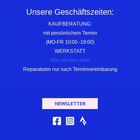
Unsere Geschäftszeiten:
KAUFBERATUNG:
mit persönlichem Termin
(MO-FR 10:00 -18:00)
WERKSTATT
Hier klicken bitte
Reparaturen nur nach Terminvereinbarung
NEWSLETTER