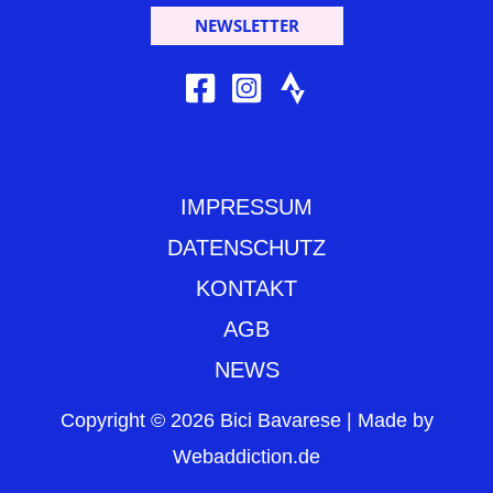
NEWSLETTER
IMPRESSUM
DATENSCHUTZ
KONTAKT
AGB
NEWS
Copyright © 2026 Bici Bavarese | Made by
Webaddiction.de