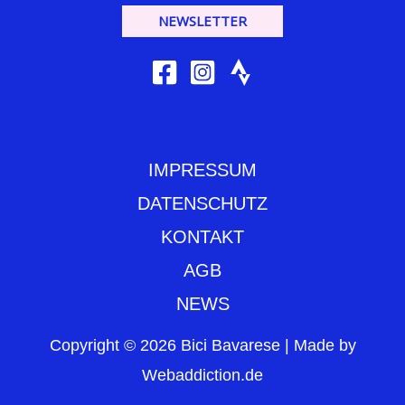
NEWSLETTER
IMPRESSUM
DATENSCHUTZ
KONTAKT
AGB
NEWS
Copyright © 2026 Bici Bavarese | Made by
Webaddiction.de